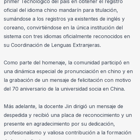
primer Tecnológico del país en obtener el registro 
oficial del idioma chino mandarín para titulación, 
sumándose a los registros ya existentes de inglés y 
coreano, convirtiéndose en la única institución del 
sistema con tres idiomas oficialmente reconocidos en 
su Coordinación de Lenguas Extranjeras. 
Como parte del homenaje, la comunidad participó en 
una dinámica especial de pronunciación en chino y en 
la grabación de un mensaje de felicitación con motivo 
del 70 aniversario de la universidad socia en China. 
Más adelante, la docente Jin dirigió un mensaje de 
despedida y recibió una placa de reconocimiento y un 
presente en agradecimiento por su dedicación, 
profesionalismo y valiosa contribución a la formación 