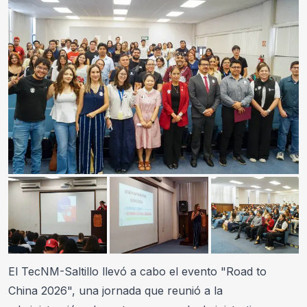
El TecNM-Saltillo llevó a cabo el evento "Road to 
China 2026", una jornada que reunió a la 