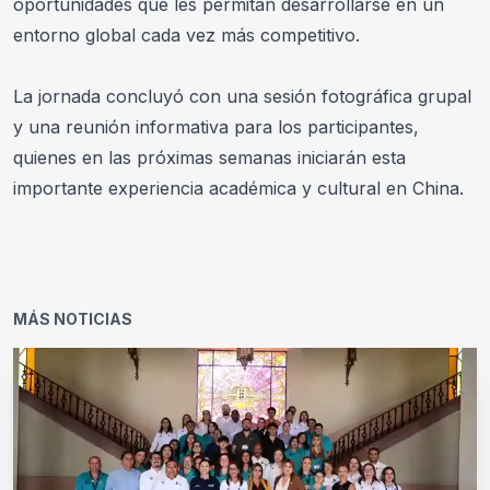
oportunidades que les permitan desarrollarse en un 
entorno global cada vez más competitivo. 
La jornada concluyó con una sesión fotográfica grupal 
y una reunión informativa para los participantes, 
quienes en las próximas semanas iniciarán esta 
importante experiencia académica y cultural en China.
MÁS NOTICIAS