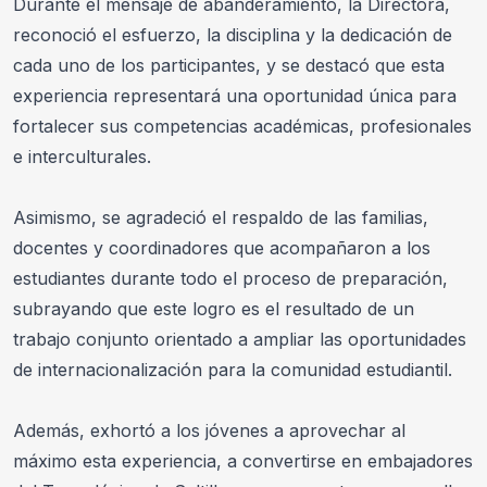
Durante el mensaje de abanderamiento, la Directora, 
reconoció el esfuerzo, la disciplina y la dedicación de 
cada uno de los participantes, y se destacó que esta 
experiencia representará una oportunidad única para 
fortalecer sus competencias académicas, profesionales 
e interculturales. 
Asimismo, se agradeció el respaldo de las familias, 
docentes y coordinadores que acompañaron a los 
estudiantes durante todo el proceso de preparación, 
subrayando que este logro es el resultado de un 
trabajo conjunto orientado a ampliar las oportunidades 
de internacionalización para la comunidad estudiantil.
Además, exhortó a los jóvenes a aprovechar al 
máximo esta experiencia, a convertirse en embajadores 