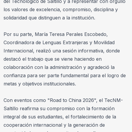
del Tecnológico de Saltillo y a representar con orgullo 
los valores de excelencia, compromiso, disciplina y 
solidaridad que distinguen a la institución. 
Por su parte, María Teresa Perales Escobedo, 
Coordinadora de Lenguas Extranjeras y Movilidad 
Internacional, realizó una sesión informativa, donde 
destacó el trabajo que se viene haciendo en 
colaboración con la administración y agradeció la 
confianza para ser parte fundamental para el logro de 
metas y objetivos institucionales.
Con eventos como "Road to China 2026", el TecNM-
Saltillo reafirma su compromiso con la formación 
integral de sus estudiantes, el fortalecimiento de la 
cooperación internacional y la generación de 