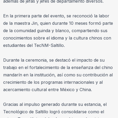
además de jefas y jefes de departamento diversos.
En la primera parte del evento, se reconoció la labor 
de la maestra Jin, quien durante 10 meses formó parte 
de la comunidad guinda y blanco, compartiendo sus 
conocimientos sobre el idioma y la cultura chinos con 
estudiantes del TecNM-Saltillo. 
Durante la ceremonia, se destacó el impacto de su 
trabajo en el fortalecimiento de la enseñanza del chino 
mandarín en la institución, así como su contribución al 
crecimiento de los programas internacionales y al 
acercamiento cultural entre México y China. 
Gracias al impulso generado durante su estancia, el 
Tecnológico de Saltillo logró consolidarse como el 