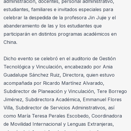
administración, docentes, personal administrativo, 
estudiantes, familiares e invitados especiales para 
celebrar la despedida de la profesora Jin Jujie y el 
abanderamiento de las y los estudiantes que 
participarán en distintos programas académicos en 
China. 
Dicho evento se celebró en el auditorio de Gestión 
Tecnológica y Vinculación, encabezado por Ania 
Guadalupe Sánchez Ruiz, Directora, quien estuvo 
acompañada por Ricardo Martínez Alvarado, 
Subdirector de Planeación y Vinculación, Tere Borrego 
Jiménez, Subdirectora Académica, Emmanuel Flores 
Villa, Subdirector de Servicios Administrativos, así 
como María Teresa Perales Escobedo, Coordinadora 
de Movilidad Internacional y Lenguas Extranjeras, 