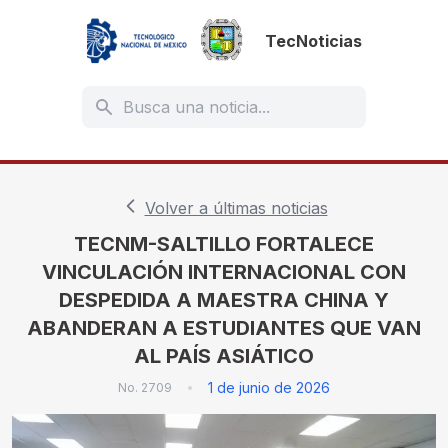
TecNoticias
Volver a últimas noticias
TECNM-SALTILLO FORTALECE
VINCULACIÓN INTERNACIONAL CON
DESPEDIDA A MAESTRA CHINA Y
ABANDERAN A ESTUDIANTES QUE VAN
AL PAÍS ASIÁTICO
1 de junio de 2026
No.
2709