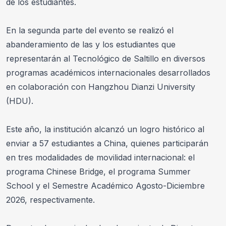
de los estudiantes.
En la segunda parte del evento se realizó el 
abanderamiento de las y los estudiantes que 
representarán al Tecnológico de Saltillo en diversos 
programas académicos internacionales desarrollados 
en colaboración con Hangzhou Dianzi University 
(HDU).
Este año, la institución alcanzó un logro histórico al 
enviar a 57 estudiantes a China, quienes participarán 
en tres modalidades de movilidad internacional: el 
programa Chinese Bridge, el programa Summer 
School y el Semestre Académico Agosto-Diciembre 
2026, respectivamente.