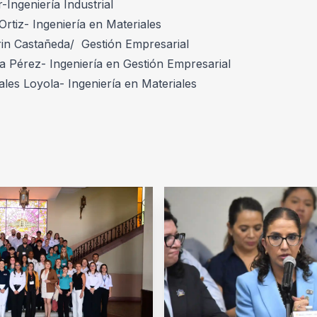
Ingeniería Industrial 
rtiz- Ingeniería en Materiales
in Castañeda/  Gestión Empresarial 
Pérez- Ingeniería en Gestión Empresarial 
les Loyola- Ingeniería en Materiales