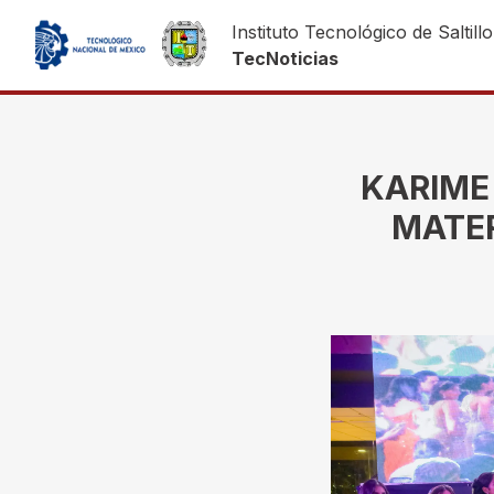
Instituto Tecnológico de Saltillo
TecNoticias
KARIME 
MATER