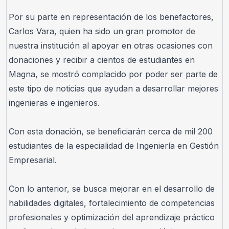
Por su parte en representación de los benefactores, 
Carlos Vara, quien ha sido un gran promotor de 
nuestra institución al apoyar en otras ocasiones con 
donaciones y recibir a cientos de estudiantes en 
Magna, se mostró complacido por poder ser parte de 
este tipo de noticias que ayudan a desarrollar mejores 
ingenieras e ingenieros. 
Con esta donación, se beneficiarán cerca de mil 200 
estudiantes de la especialidad de Ingeniería en Gestión 
Empresarial.
Con lo anterior, se busca mejorar en el desarrollo de 
habilidades digitales, fortalecimiento de competencias 
profesionales y optimización del aprendizaje práctico 