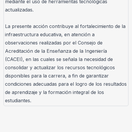
mediante el uso de herramientas tecnológicas 
actualizadas.
La presente acción contribuye al fortalecimiento de la 
infraestructura educativa, en atención a 
observaciones realizadas por el Consejo de 
Acreditación de la Enseñanza de la Ingeniería 
(CACEI), en las cuales se señala la necesidad de 
consolidar y actualizar los recursos tecnológicos 
disponibles para la carrera, a fin de garantizar 
condiciones adecuadas para el logro de los resultados 
de aprendizaje y la formación integral de los 
estudiantes.