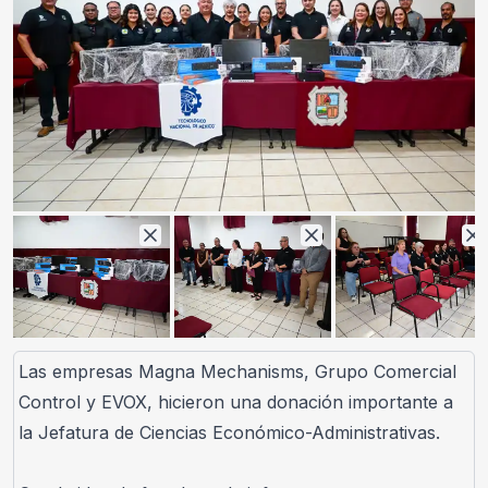
Las empresas Magna Mechanisms, Grupo Comercial 
Control y EVOX, hicieron una donación importante a 
la Jefatura de Ciencias Económico-Administrativas.