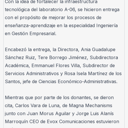
Con la idea de fortalecer la infraestructura 
tecnológica del laboratorio A-06, se hicieron entrega 
con el propósito de mejorar los procesos de 
enseñanza-aprendizaje en la especialidad Ingeniería 
en Gestión Empresarial.
Encabezó la entrega, la Directora, Ania Guadalupe 
Sánchez Ruiz, Tere Borrego Jiménez, Subdirectora 
Académica, Emmanuel Flores Villa, Subdirector de 
Servicios Administrativos y Rosa Isela Martínez de los 
Santos, jefe de Ciencias Económico-Administrativas.
Mientras que por parte de los donantes, se dieron 
cita, Carlos Vara de Luna, de Magna Mechanisms 
junto con Juan Morus Aguilar y Jorge Luis Alanís 
Marroquín CEO de Evox Comunicaciones estuvieron 