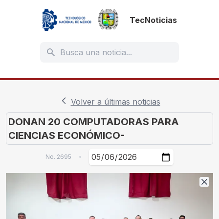
TecNoticias
Volver a últimas noticias
No.
2695