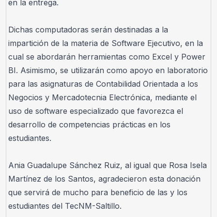
en la entrega.
Dichas computadoras serán destinadas a la 
impartición de la materia de Software Ejecutivo, en la 
cual se abordarán herramientas como Excel y Power 
BI. Asimismo, se utilizarán como apoyo en laboratorio 
para las asignaturas de Contabilidad Orientada a los 
Negocios y Mercadotecnia Electrónica, mediante el 
uso de software especializado que favorezca el 
desarrollo de competencias prácticas en los 
estudiantes.
Ania Guadalupe Sánchez Ruiz, al igual que Rosa Isela 
Martínez de los Santos, agradecieron esta donación 
que servirá de mucho para beneficio de las y los 
estudiantes del TecNM-Saltillo.